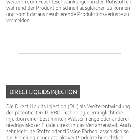
weiterhin, um Feuchteschwankungen in den Rohstoffen
während der Produktion schnell ausgleichen zu können
und somit daraus resultierende Produktionsverluste zu
vermeiden.
DIRECT LIQUIDS INJECTION
Die Direct Liquids Injection (DLI) als Weiterentwicklung
der patentierten TURBO-Technologie ermöglicht die
Injektion einer bestimmten Wassermenge oder anderer
niedrigviskoser Fluide direkt in das Verfahrensteil. Auch
sehr klebrige Stoffe oder flüssige Farben lassen sich so
zur Erzielung neuer attraktiver Produkte hinsichtlich