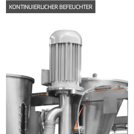
KONTINUIERLICHER BEFEUCHTER