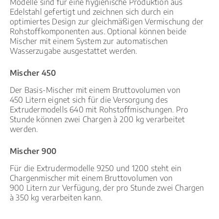
Modelle sind für eine hygienische Produktion aus
Edelstahl gefertigt und zeichnen sich durch ein
optimiertes Design zur gleichmäßigen Vermischung der
Rohstoffkomponenten aus. Optional können beide
Mischer mit einem System zur automatischen
Wasserzugabe ausgestattet werden.
Mischer 450
Der Basis-Mischer mit einem Bruttovolumen von
450 Litern eignet sich für die Versorgung des
Extrudermodells 640 mit Rohstoffmischungen. Pro
Stunde können zwei Chargen à 200 kg verarbeitet
werden.
Mischer 900
Für die Extrudermodelle 9250 und 1200 steht ein
Chargenmischer mit einem Bruttovolumen von
900 Litern zur Verfügung, der pro Stunde zwei Chargen
à 350 kg verarbeiten kann.