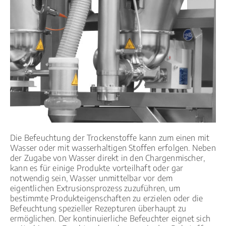
Die Befeuchtung der Trockenstoffe kann zum einen mit
Wasser oder mit wasserhaltigen Stoffen erfolgen. Neben
der Zugabe von Wasser direkt in den Chargenmischer,
kann es für einige Produkte vorteilhaft oder gar
notwendig sein, Wasser unmittelbar vor dem
eigentlichen Extrusionsprozess zuzuführen, um
bestimmte Produkteigenschaften zu erzielen oder die
Befeuchtung spezieller Rezepturen überhaupt zu
ermöglichen. Der kontinuierliche Befeuchter eignet sich