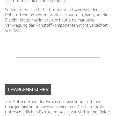
Versorgungsanlage angebunden.
Sollen unterschiedliche Produkte mit wechselnden
Rohstoffkomponenten produziert werden, kann, um die
Flexibilität zu maximieren, oft auf eine manuelle
Verwiegung der Rohstoffkomponenten nicht verzichtet
werden.
CHARGENMISCHER
Zur Aufbereitung der Extrusionsmischungen stehen
Chargenmischer in zwei verschiedenen Größen für die
unterschiedlichen Extrudermodelle zur Verfügung. Beide