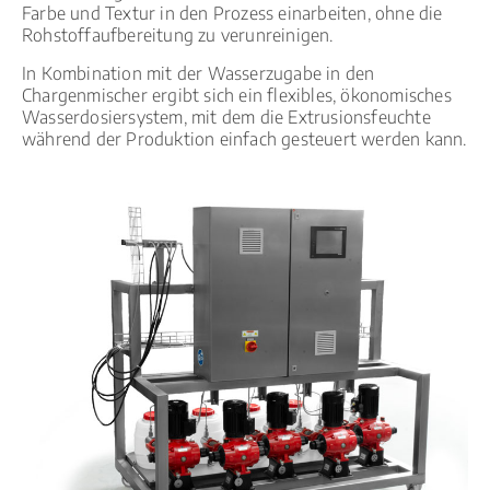
Farbe und Textur in den Prozess einarbeiten, ohne die
Rohstoffaufbereitung zu verunreinigen.
In Kombination mit der Wasserzugabe in den
Chargenmischer ergibt sich ein flexibles, ökonomisches
Wasserdosiersystem, mit dem die Extrusionsfeuchte
während der Produktion einfach gesteuert werden kann.