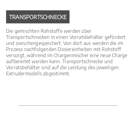
TRANSPORTSCHNECKE
Die gemischten Rohstoffe werden über
Transportschnecken in einen Vorratsbehälter gefördert
und zwischengespeichert. Von dort aus werden die im
Prozess nachfolgenden Dosiereinheiten mit Rohstoff
versorgt, während im Chargenmischer eine neue Charge
aufbereitet werden kann. Transportschnecke und
Vorratsbehälter sind auf die Leistung des jeweiligen
Extrudermodells abgestimmt.